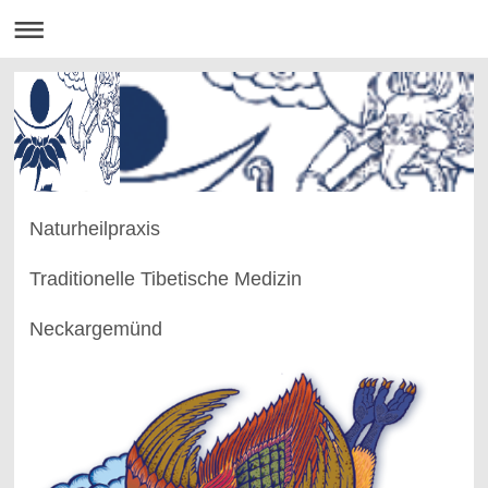
Naturheilpraxis
Traditionelle Tibetische Medizin
Neckargemünd